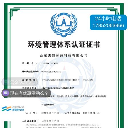
24小时电话
17852063966
怎么联系你们
现在有优惠活动么？